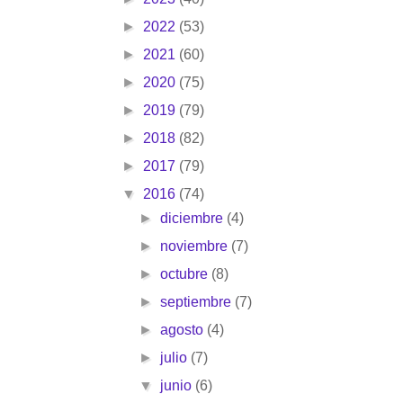
►
2022
(53)
►
2021
(60)
►
2020
(75)
►
2019
(79)
►
2018
(82)
►
2017
(79)
▼
2016
(74)
►
diciembre
(4)
►
noviembre
(7)
►
octubre
(8)
►
septiembre
(7)
►
agosto
(4)
►
julio
(7)
▼
junio
(6)