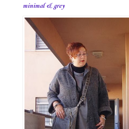
minimal & grey