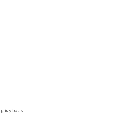
 gris y botas