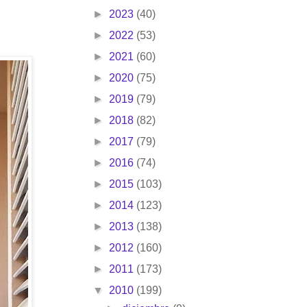
►
2023
(40)
►
2022
(53)
►
2021
(60)
►
2020
(75)
►
2019
(79)
►
2018
(82)
►
2017
(79)
►
2016
(74)
►
2015
(103)
►
2014
(123)
►
2013
(138)
►
2012
(160)
►
2011
(173)
▼
2010
(199)