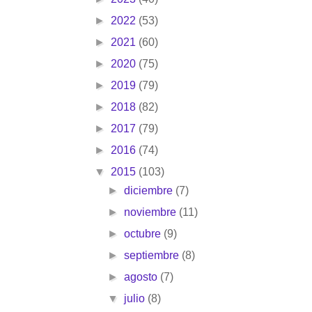
►
2022
(53)
►
2021
(60)
►
2020
(75)
►
2019
(79)
►
2018
(82)
►
2017
(79)
►
2016
(74)
▼
2015
(103)
►
diciembre
(7)
►
noviembre
(11)
►
octubre
(9)
►
septiembre
(8)
►
agosto
(7)
▼
julio
(8)