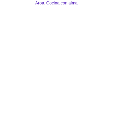
Aroa, Cocina con alma