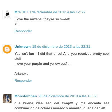
Mrs. D
19 de diciembre de 2013 a las 12:56
I love the mittens, they're so sweet!
<3
Responder
Unknown
19 de diciembre de 2013 a las 22:31
Yes isn't fun - I did that once! And you received pretty cool
stuff
I love your purple and yellow outfit !
Arianexo
Responder
Monsterchen
20 de diciembre de 2013 a las 18:52
que buena idea eso del swap!!! y me encanta esa
combinación de colores morado y amarillo! queda genial!