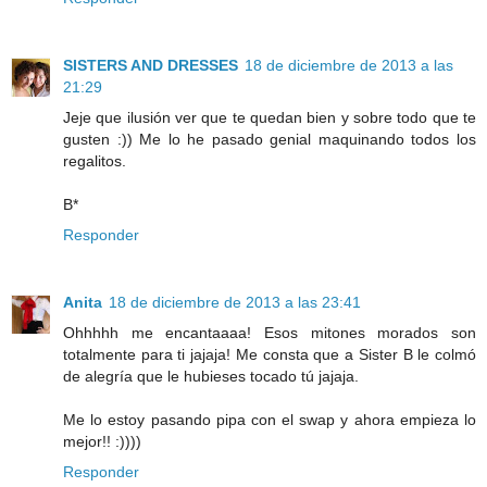
SISTERS AND DRESSES
18 de diciembre de 2013 a las
21:29
Jeje que ilusión ver que te quedan bien y sobre todo que te
gusten :)) Me lo he pasado genial maquinando todos los
regalitos.
B*
Responder
Anita
18 de diciembre de 2013 a las 23:41
Ohhhhh me encantaaaa! Esos mitones morados son
totalmente para ti jajaja! Me consta que a Sister B le colmó
de alegría que le hubieses tocado tú jajaja.
Me lo estoy pasando pipa con el swap y ahora empieza lo
mejor!! :))))
Responder