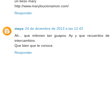
un beso mary
http://www.maryloucinnamon.com/
Responder
maya
24 de diciembre de 2013 a las 12:43
Ah... que mitones tan guapos. Ay y que recuerdos de
intercambios.
Que bien que te conoce.
Responder