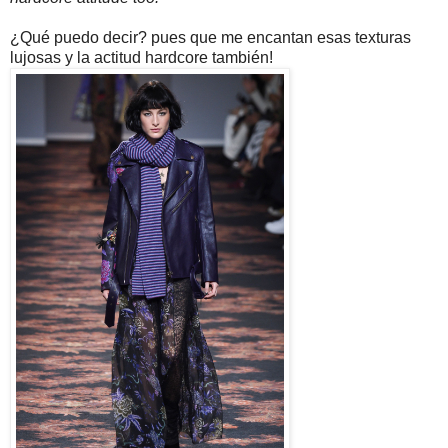
¿Qué puedo decir? pues que me encantan esas texturas
lujosas y la actitud hardcore también!