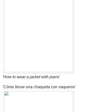
'How to wear a jacket with jeans'
'Cómo llevar una chaqueta con vaqueros'