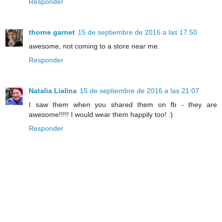
Responder
thorne garnet
15 de septiembre de 2016 a las 17:50
awesome, not coming to a store near me.
Responder
Natalia Lialina
15 de septiembre de 2016 a las 21:07
I saw them when you shared them on fb - they are
awesome!!!!! I would wear them happily too! :)
Responder