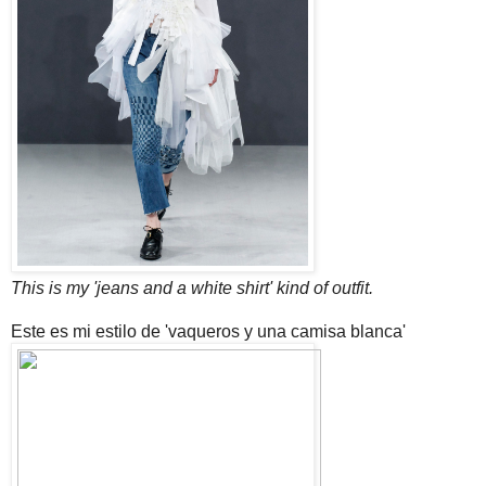
This is my 'jeans and a white shirt' kind of outfit.
Este es mi estilo de 'vaqueros y una camisa blanca'