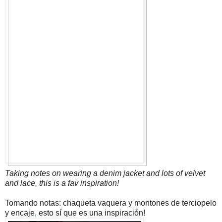
Taking notes on wearing a denim jacket and lots of velvet
and lace, this is a fav inspiration!
Tomando notas: chaqueta vaquera y montones de terciopelo
y encaje, esto sí que es una inspiración!