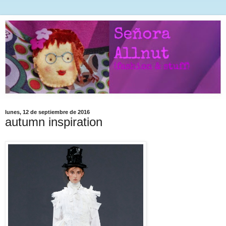
lunes, 12 de septiembre de 2016
autumn inspiration