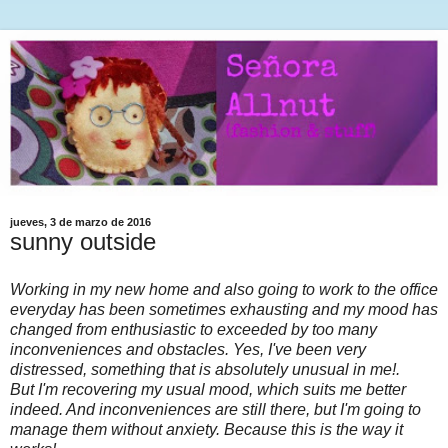
jueves, 3 de marzo de 2016
sunny outside
Working in my new home and also going to work to the office
everyday has been sometimes exhausting and my mood has
changed from enthusiastic to exceeded by too many
inconveniences and obstacles. Yes, I've been very
distressed, something that is absolutely unusual in me!.
But I'm recovering my usual mood, which suits me better
indeed. And inconveniences are still there, but I'm going to
manage them without anxiety. Because this is the way it