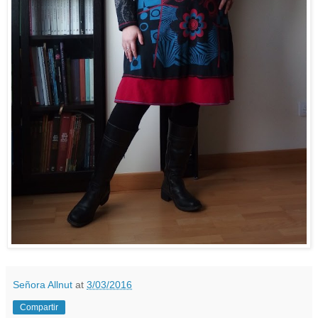
Señora Allnut
at
3/03/2016
Compartir