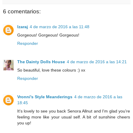
6 comentarios:
Izaraj
4 de marzo de 2016 a las 11:48
Gorgeous! Gorgeous! Gorgeous!
Responder
The Dainty Dolls House
4 de marzo de 2016 a las 14:21
So beautiful, love these colours :) xx
Responder
Vronni's Style Meanderings
4 de marzo de 2016 a las
18:45
It's lovely to see you back Senora Allnut and I'm glad you're
feeling more like your usual self. A bit of sunshine cheers
you up!