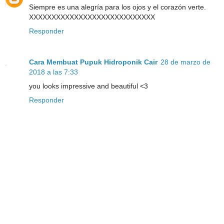
Siempre es una alegría para los ojos y el corazón verte.
XXXXXXXXXXXXXXXXXXXXXXXXXXXX
Responder
Cara Membuat Pupuk Hidroponik Cair
28 de marzo de
2018 a las 7:33
you looks impressive and beautiful <3
Responder