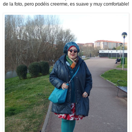
de la foto, pero podéis creerme, es suave y muy comfortable!