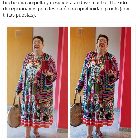
hecho una ampolla y ni siquiera anduve mucho!. Ha sido
decepcionante, pero les daré otra oportunidad pronto (con
tiritas puestas).