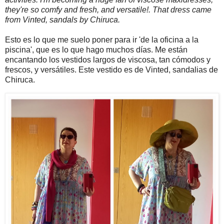
they're so comfy and fresh, and versatile!. That dress came
from Vinted, sandals by Chiruca.
Esto es lo que me suelo poner para ir 'de la oficina a la
piscina', que es lo que hago muchos días. Me están
encantando los vestidos largos de viscosa, tan cómodos y
frescos, y versátiles. Este vestido es de Vinted, sandalias de
Chiruca.