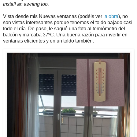
install an awning too.
Vista desde mis Nuevas ventanas (podéis ver
la obra
), no
son vistas interesantes porque tenemos el toldo bajado casi
todo el día. De paso, le saqué una foto al termómetro del
balcón y marcaba 37ºC. Una buena razón para invertir en
ventanas eficientes y en un toldo también.