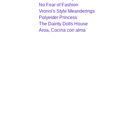
No Fear of Fashion
Vronni's Style Meanderings
Polyester Princess
The Dainty Dolls House
Aroa, Cocina con alma