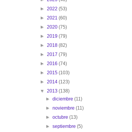
►
2022
(53)
►
2021
(60)
►
2020
(75)
►
2019
(79)
►
2018
(82)
►
2017
(79)
►
2016
(74)
►
2015
(103)
►
2014
(123)
▼
2013
(138)
►
diciembre
(11)
►
noviembre
(11)
►
octubre
(13)
►
septiembre
(5)