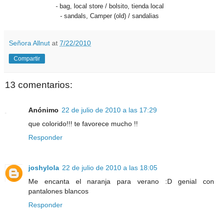
- bag, local store / bolsito, tienda local
- sandals, Camper (old) / sandalias
Señora Allnut
at
7/22/2010
Compartir
13 comentarios:
Anónimo
22 de julio de 2010 a las 17:29
que colorido!!! te favorece mucho !!
Responder
joshylola
22 de julio de 2010 a las 18:05
Me encanta el naranja para verano :D genial con
pantalones blancos
Responder