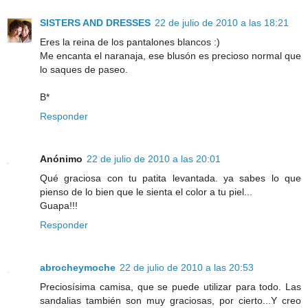
SISTERS AND DRESSES
22 de julio de 2010 a las 18:21
Eres la reina de los pantalones blancos :)
Me encanta el naranaja, ese blusón es precioso normal que
lo saques de paseo.
B*
Responder
Anónimo
22 de julio de 2010 a las 20:01
Qué graciosa con tu patita levantada. ya sabes lo que
pienso de lo bien que le sienta el color a tu piel...
Guapa!!!
Responder
abrocheymoche
22 de julio de 2010 a las 20:53
Preciosísima camisa, que se puede utilizar para todo. Las
sandalias también son muy graciosas, por cierto...Y creo