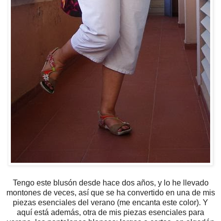
Tengo este blusón desde hace dos años, y lo he llevado
montones de veces, así que se ha convertido en una de mis
piezas esenciales del verano (me encanta este color). Y
aquí está además, otra de mis piezas esenciales para