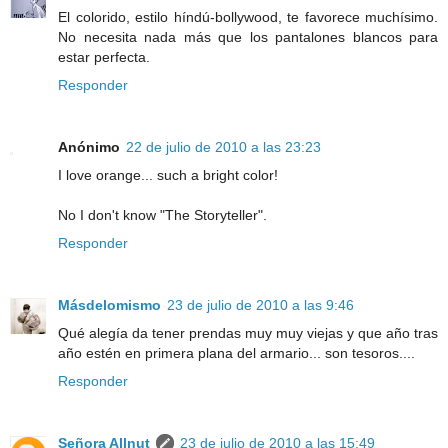
El colorido, estilo híndú-bollywood, te favorece muchísimo.
No necesita nada más que los pantalones blancos para
estar perfecta.
Responder
Anónimo
22 de julio de 2010 a las 23:23
I love orange... such a bright color!
No I don't know "The Storyteller".
Responder
Másdelomismo
23 de julio de 2010 a las 9:46
Qué alegía da tener prendas muy muy viejas y que año tras
año estén en primera plana del armario... son tesoros....
Responder
Señora Allnut
23 de julio de 2010 a las 15:49