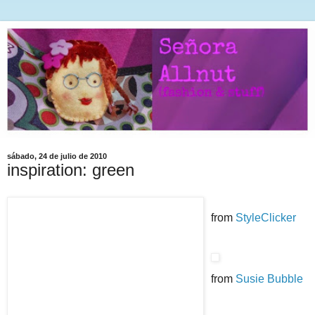
sábado, 24 de julio de 2010
inspiration: green
from
StyleClicker
from
Susie Bubble