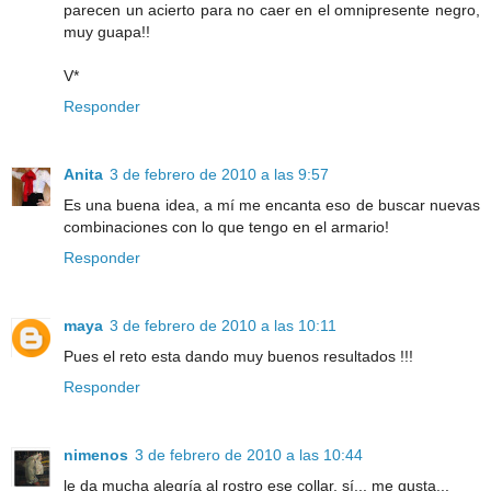
parecen un acierto para no caer en el omnipresente negro,
muy guapa!!
V*
Responder
Anita
3 de febrero de 2010 a las 9:57
Es una buena idea, a mí me encanta eso de buscar nuevas
combinaciones con lo que tengo en el armario!
Responder
maya
3 de febrero de 2010 a las 10:11
Pues el reto esta dando muy buenos resultados !!!
Responder
nimenos
3 de febrero de 2010 a las 10:44
le da mucha alegría al rostro ese collar, sí... me gusta...