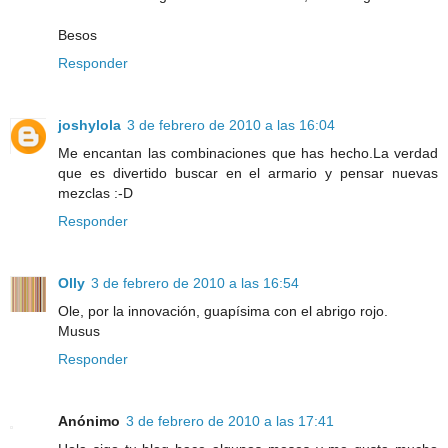
Besos
Responder
joshylola
3 de febrero de 2010 a las 16:04
Me encantan las combinaciones que has hecho.La verdad
que es divertido buscar en el armario y pensar nuevas
mezclas :-D
Responder
Olly
3 de febrero de 2010 a las 16:54
Ole, por la innovación, guapísima con el abrigo rojo.
Musus
Responder
Anónimo
3 de febrero de 2010 a las 17:41