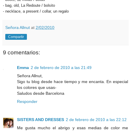
- bag, old, La Redoute / bolsito
- necklace, a present / collar, un regalo
Señora Allnut
at
2/02/2010
Compartir
9 comentarios:
Emma
2 de febrero de 2010 a las 21:49
Señora Allnut,
Sigo tu blog desde hace tiempo y me encanta. En especial
los colores que usas-
Saludos desde Barcelona
Responder
SISTERS AND DRESSES
2 de febrero de 2010 a las 22:12
Me gusta mucho el abrigo y esas medias de color me