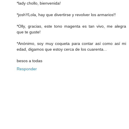
*lady chollo, bienvenida!
*joshYLola, hay que divertirse y revolver los armarios!!
*Olly, gracias, este tono magenta es tan vivo, me alegra
que te guste!
*Anónimo, soy muy coqueta para contar así como así mi
edad, digamos que estoy cerca de los cuarenta...
besos a todas
Responder