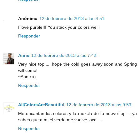
Anónimo
12 de febrero de 2013 a las 4:51
I love purple!!! You stack your colors well!
Responder
Anne
12 de febrero de 2013 a las 7:42
Very nice top....I hope the cold goes away soon and Spring
will come!
~Anne xx
Responder
AllColorsAreBeautiful
12 de febrero de 2013 a las 9:53
Me encantan los colores y la mezcla de tu nuevo top.... ya
sabes que a mi el verde me vuelve loca....
Responder