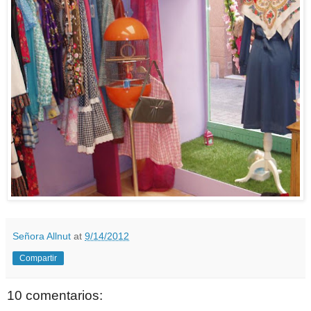
Señora Allnut
at
9/14/2012
Compartir
10 comentarios: