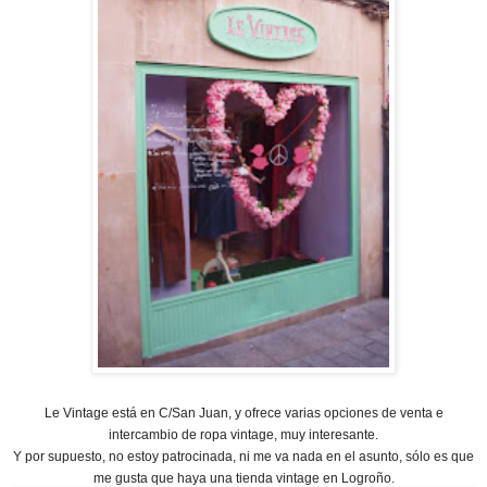
Le Vintage está en C/San Juan, y ofrece varias opciones de venta e
intercambio de ropa vintage, muy interesante.
Y por supuesto, no estoy patrocinada, ni me va nada en el asunto, sólo es que
me gusta que haya una tienda vintage en Logroño.