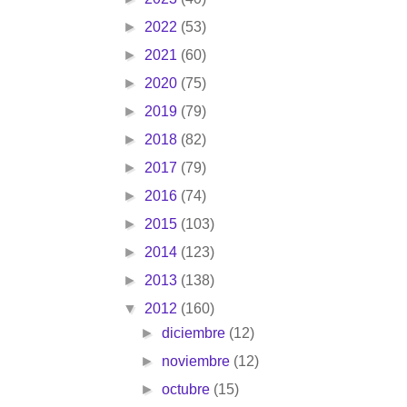
►
2022
(53)
►
2021
(60)
►
2020
(75)
►
2019
(79)
►
2018
(82)
►
2017
(79)
►
2016
(74)
►
2015
(103)
►
2014
(123)
►
2013
(138)
▼
2012
(160)
►
diciembre
(12)
►
noviembre
(12)
►
octubre
(15)