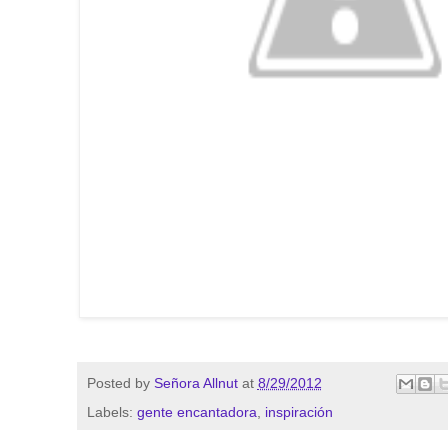
Posted by
Señora Allnut
at
8/29/2012
Labels:
gente encantadora
,
inspiración