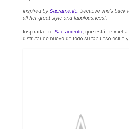
Inspired by
Sacramento
, because she's back to
all her great style and fabulousness!.
Inspirada por
Sacramento
, que está de vuelta
disfrutar de nuevo de todo su fabuloso estilo 