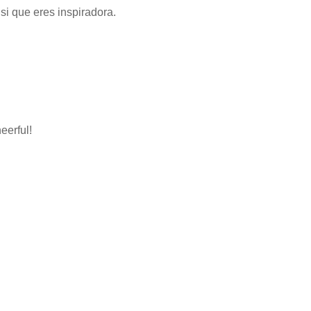
que eres inspiradora.
eerful!