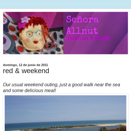
domingo, 12 de junio de 2011
red & weekend
Our usual weekend outing, just a good walk near the sea
and some delicious meal!