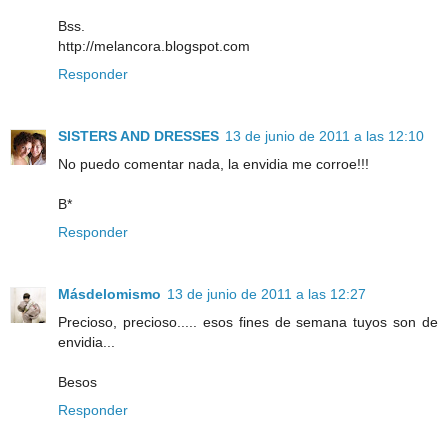
Bss.
http://melancora.blogspot.com
Responder
SISTERS AND DRESSES
13 de junio de 2011 a las 12:10
No puedo comentar nada, la envidia me corroe!!!
B*
Responder
Másdelomismo
13 de junio de 2011 a las 12:27
Precioso, precioso..... esos fines de semana tuyos son de
envidia...
Besos
Responder