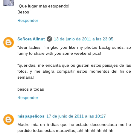
¡Que lugar más estupendo!
Besos
Responder
Señora Allnut
13 de junio de 2011 a las 23:05
*dear ladies, I'm glad you like my photos backgrounds, so
funny to share with you some weekend pics!
*queridas, me encanta que os gusten estos paisajes de las
fotos, y me alegra compartir estos momentos del fin de
semana!
besos a todas
Responder
mispapelicos
17 de junio de 2011 a las 10:27
Madre mía en 5 días que he estado desconectada me he
perdido todas estas maravillas, ahhhhhhhhhhhhhh.