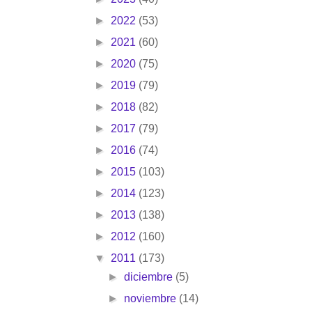
►
2022
(53)
►
2021
(60)
►
2020
(75)
►
2019
(79)
►
2018
(82)
►
2017
(79)
►
2016
(74)
►
2015
(103)
►
2014
(123)
►
2013
(138)
►
2012
(160)
▼
2011
(173)
►
diciembre
(5)
►
noviembre
(14)