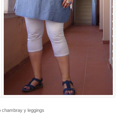
do chambray y leggings