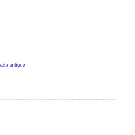
rada antigua