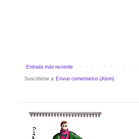
Entrada más reciente
Suscribirse a:
Enviar comentarios (Atom)