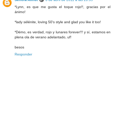
*Lynn, es que me gusta el toque rojo!!, gracias por el
ánimo!
*lady sélénite, loving 50's style and glad you like it too!
*Démo, es verdad, rojo y lunares forever!!! y sí, estamos en
plena ola de verano adelantado, uf!
besos
Responder