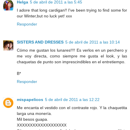
Helga
5 de abril de 2011 a las 5:45
I adore that long cardigan!! I've been trying to find some for
our Winter,but no luck yet! xxx
Responder
SISTERS AND DRESSES
5 de abril de 2011 a las 10:14
Cómo me gustan los lunares!!!! Es verlos en un perchero y
me voy directa, como siempre me gusta el look, y las
chaquetas de punto son imprescindibles en el entretiempo.
B*
Responder
mispapelicos
5 de abril de 2011 a las 12:22
Me encanta el vestido con el contraste rojo. Y la chaquetita
larga una monería.
Mil besos guapa.
XXXXXXXXXXXXXXXXXXX