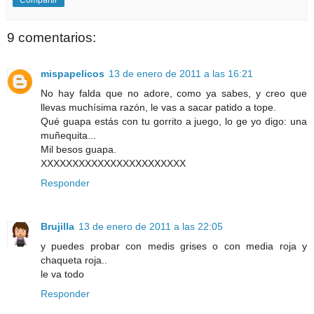
Compartir
9 comentarios:
mispapelicos
13 de enero de 2011 a las 16:21
No hay falda que no adore, como ya sabes, y creo que
llevas muchísima razón, le vas a sacar patido a tope.
Qué guapa estás con tu gorrito a juego, lo ge yo digo: una
muñequita...
Mil besos guapa.
XXXXXXXXXXXXXXXXXXXXXXX
Responder
Brujilla
13 de enero de 2011 a las 22:05
y puedes probar con medis grises o con media roja y
chaqueta roja..
le va todo
Responder