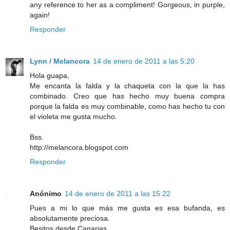
any reference to her as a compliment! Gorgeous, in purple,
again!
Responder
Lynn / Melancora
14 de enero de 2011 a las 5:20
Hola guapa,
Me encanta la falda y la chaqueta con la que la has
combinado. Creo que has hecho muy buena compra
porque la falda es muy combinable, como has hecho tu con
el violeta me gusta mucho.
Bss.
http://melancora.blogspot.com
Responder
Anónimo
14 de enero de 2011 a las 15:22
Pues a mi lo que más me gusta es esa bufanda, es
absolutamente preciosa.
Besitos desde Canarias