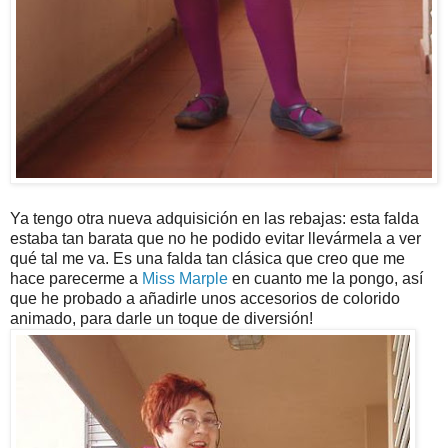
Ya tengo otra nueva adquisición en las rebajas: esta falda
estaba tan barata que no he podido evitar llevármela a ver
qué tal me va. Es una falda tan clásica que creo que me
hace parecerme a
Miss Marple
en cuanto me la pongo, así
que he probado a añadirle unos accesorios de colorido
animado, para darle un toque de diversión!