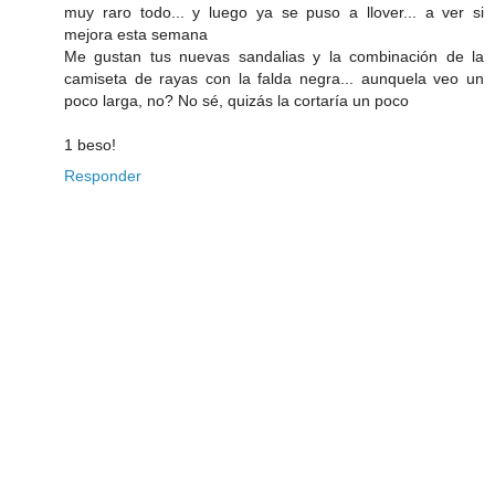
muy raro todo... y luego ya se puso a llover... a ver si
mejora esta semana
Me gustan tus nuevas sandalias y la combinación de la
camiseta de rayas con la falda negra... aunquela veo un
poco larga, no? No sé, quizás la cortaría un poco
1 beso!
Responder