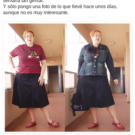
semana tan genial.
Y sólo pongo una foto de lo que llevé hace unos días,
aunque no es muy interesante.