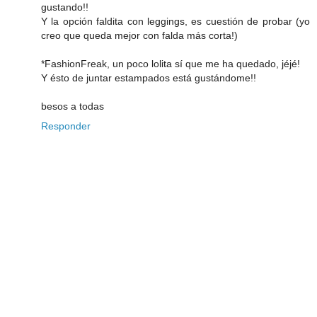
gustando!!
Y la opción faldita con leggings, es cuestión de probar (yo
creo que queda mejor con falda más corta!)
*FashionFreak, un poco lolita sí que me ha quedado, jéjé!
Y ésto de juntar estampados está gustándome!!
besos a todas
Responder