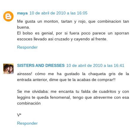
maya
10 de abril de 2010 a las 16:05
Me gusta un monton, tartan y rojo, que combinacion tan
buena.
El bolso es genial, por si fuera poco parece un sporran
escoces llevado asi cruzado y cayendo al frente.
Responder
SISTERS AND DRESSES
10 de abril de 2010 a las 16:41
ainssss! cómo me ha gustado la chaqueta gris de la
entrada anterior, dime que te la acabas de comprar!!
Se me olvidaba: me encanta tu falda de cuadritos y con
leggins te queda fenomenal, tengo que atreverme con esa
combinación
V*
Responder