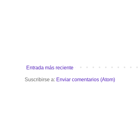
Entrada más reciente
Suscribirse a:
Enviar comentarios (Atom)