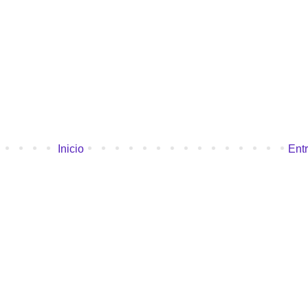
Inicio
Ent