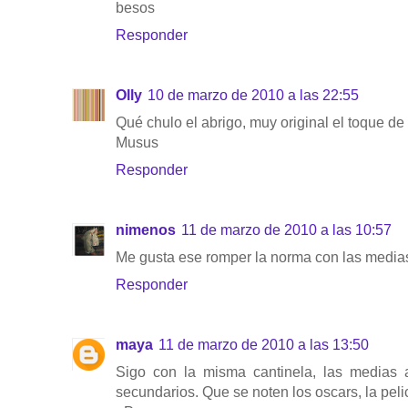
besos
Responder
Olly
10 de marzo de 2010 a las 22:55
Qué chulo el abrigo, muy original el toque de
Musus
Responder
nimenos
11 de marzo de 2010 a las 10:57
Me gusta ese romper la norma con las medias 
Responder
maya
11 de marzo de 2010 a las 13:50
Sigo con la misma cantinela, las medias al
secundarios. Que se noten los oscars, la peli