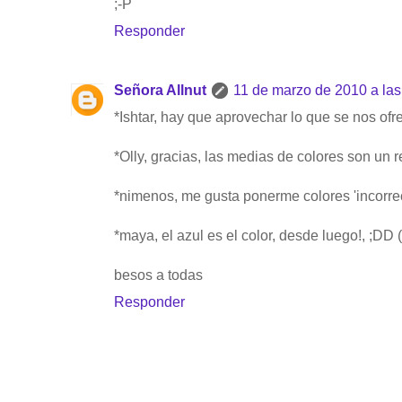
;-P
Responder
Señora Allnut
11 de marzo de 2010 a las
*Ishtar, hay que aprovechar lo que se nos ofre
*Olly, gracias, las medias de colores son un
*nimenos, me gusta ponerme colores 'incorrect
*maya, el azul es el color, desde luego!, ;DD
besos a todas
Responder