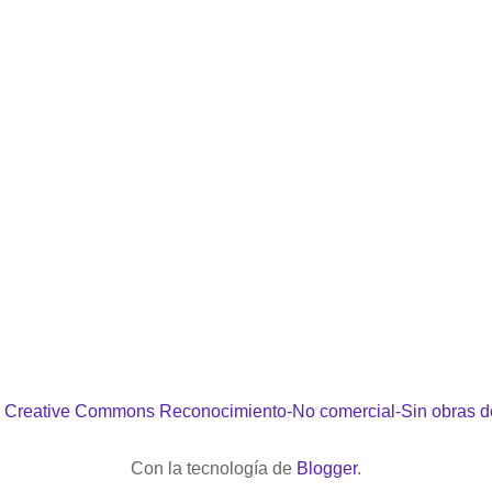
a
Creative Commons Reconocimiento-No comercial-Sin obras d
Con la tecnología de
Blogger
.