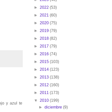
►
2022
(53)
►
2021
(60)
►
2020
(75)
►
2019
(79)
►
2018
(82)
►
2017
(79)
►
2016
(74)
►
2015
(103)
►
2014
(123)
►
2013
(138)
►
2012
(160)
►
2011
(173)
▼
2010
(199)
jo y azul te
►
diciembre
(9)