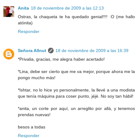
Anita
18 de noviembre de 2009 a las 12:13
Ostras, la chaqueta te ha quedado genial!!!! :O (me hallo
atónita)
Responder
Señora Allnut
18 de noviembre de 2009 a las 16:39
*Privalia, gracias, me alegra haber acertado!
*Lina, debe ser cierto que me va mejor, porque ahora me la
pongo mucho más!
*Ishtar, no lo hice yo personalmente, la llevé a una modista
que tenía máquina para coser punto, jéjé. No soy tan hábil!
*anita, un corte por aquí, un arreglito por allá, y tenemos
prendas nuevas!
besos a todas
Responder