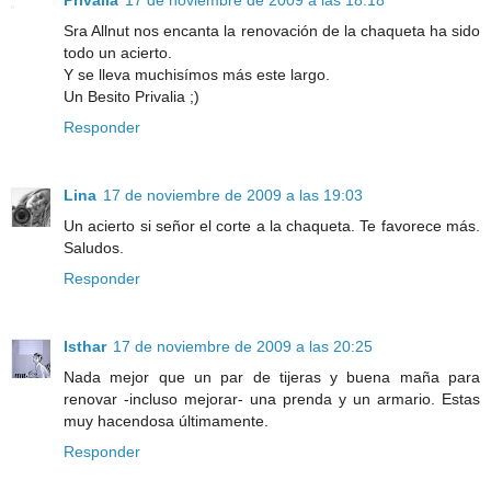
Sra Allnut nos encanta la renovación de la chaqueta ha sido
todo un acierto.
Y se lleva muchisímos más este largo.
Un Besito Privalia ;)
Responder
Lina
17 de noviembre de 2009 a las 19:03
Un acierto si señor el corte a la chaqueta. Te favorece más.
Saludos.
Responder
Isthar
17 de noviembre de 2009 a las 20:25
Nada mejor que un par de tijeras y buena maña para
renovar -incluso mejorar- una prenda y un armario. Estas
muy hacendosa últimamente.
Responder