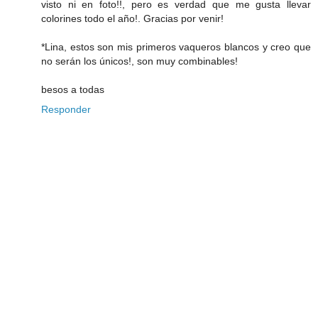
visto ni en foto!!, pero es verdad que me gusta llevar
colorines todo el año!. Gracias por venir!
*Lina, estos son mis primeros vaqueros blancos y creo que
no serán los únicos!, son muy combinables!
besos a todas
Responder