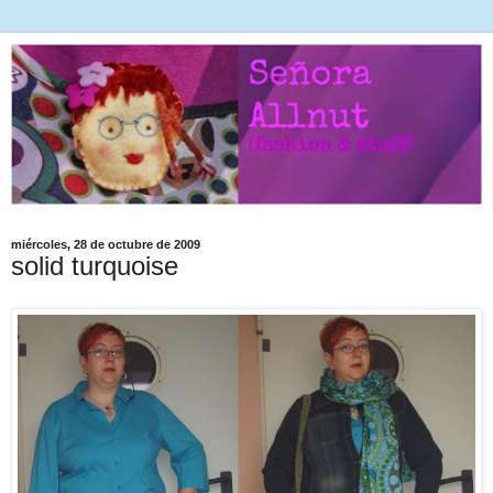
miércoles, 28 de octubre de 2009
solid turquoise