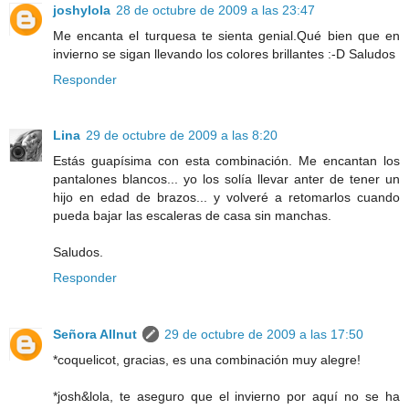
joshylola
28 de octubre de 2009 a las 23:47
Me encanta el turquesa te sienta genial.Qué bien que en
invierno se sigan llevando los colores brillantes :-D Saludos
Responder
Lina
29 de octubre de 2009 a las 8:20
Estás guapísima con esta combinación. Me encantan los
pantalones blancos... yo los solía llevar anter de tener un
hijo en edad de brazos... y volveré a retomarlos cuando
pueda bajar las escaleras de casa sin manchas.
Saludos.
Responder
Señora Allnut
29 de octubre de 2009 a las 17:50
*coquelicot, gracias, es una combinación muy alegre!
*josh&lola, te aseguro que el invierno por aquí no se ha