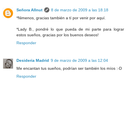
Señora Allnut
8 de marzo de 2009 a las 18:18
*Nimenos, gracias también a tí por venir por aquí.
*Lady B., pondré lo que pueda de mi parte para lograr
estos sueños, gracias por los buenos deseos!
Responder
Desideria Madrid
9 de marzo de 2009 a las 12:04
Me encantan tus sueños, podrían ser también los míos :-D
Responder