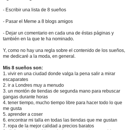
- Escribir una lista de 8 sueños
- Pasar el Meme a 8 blogs amigos
- Dejar un comentario en cada una de éstas páginas y
también en la que te ha nominado.
Y, como no hay una regla sobre el contenido de los sueños,
me dedicaré a la moda, en general.
Mis 8 sueños son:
1. vivir en una ciudad donde valga la pena salir a mirar
escaparates
2. ir a Londres muy a menudo
3. un montón de tiendas de segunda mano para rebuscar
gangas durante horas
4. tener tiempo, mucho tiempo libre para hacer todo lo que
me gusta
5. aprender a coser
6. encontrar mi talla en todas las tiendas que me gustan
7. ropa de la mejor calidad a precios baratos