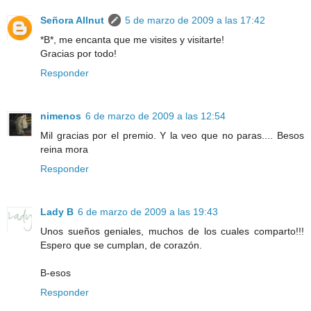
Señora Allnut
5 de marzo de 2009 a las 17:42
*B*, me encanta que me visites y visitarte!
Gracias por todo!
Responder
nimenos
6 de marzo de 2009 a las 12:54
Mil gracias por el premio. Y la veo que no paras.... Besos
reina mora
Responder
Lady B
6 de marzo de 2009 a las 19:43
Unos sueños geniales, muchos de los cuales comparto!!!
Espero que se cumplan, de corazón.
B-esos
Responder