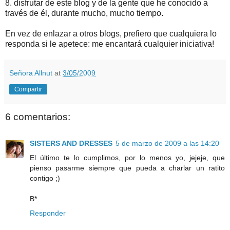
8. disfrutar de este blog y de la gente que he conocido a
través de él, durante mucho, mucho tiempo.
En vez de enlazar a otros blogs, prefiero que cualquiera lo
responda si le apetece: me encantará cualquier iniciativa!
Señora Allnut
at
3/05/2009
Compartir
6 comentarios:
SISTERS AND DRESSES
5 de marzo de 2009 a las 14:20
El último te lo cumplimos, por lo menos yo, jejeje, que
pienso pasarme siempre que pueda a charlar un ratito
contigo ;)
B*
Responder