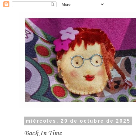
miércoles, 29 de octubre de 2025
Back In Time