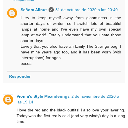
Señora Allnut
31 de octubre de 2020 a las 20:40
I try to keep myself away from gloominess in the
shorter days of winter, so I switch lots of beautiful
lamps at home and I've even have my own special
lamp at work!. Totally understand that you hate those
shorter days.
Lovely that you also have an Emily The Strange bag. I
have mine years ago too, and it has been worn (with
interruptions) for ages.
besos
Responder
Vronni's Style Meanderings
2 de noviembre de 2020 a
las 19:14
I love the red and the black outfits! I also love your layering.
Today was the first really cold (and very windy) day in a long
time.