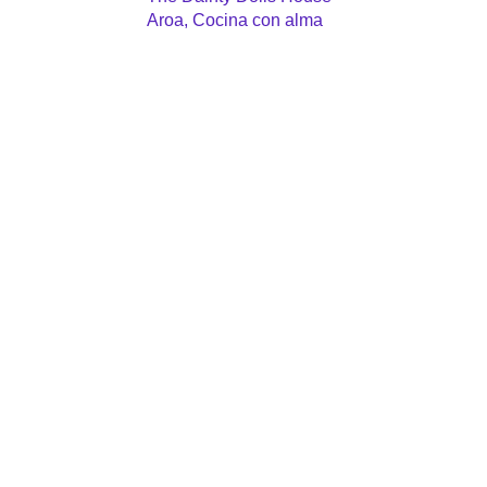
Aroa, Cocina con alma