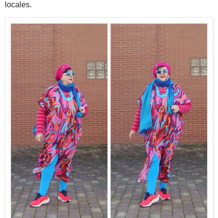
locales.