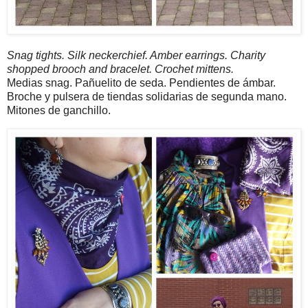
Snag tights. Silk neckerchief. Amber earrings. Charity
shopped brooch and bracelet. Crochet mittens.
Medias snag. Pañuelito de seda. Pendientes de ámbar.
Broche y pulsera de tiendas solidarias de segunda mano.
Mitones de ganchillo.