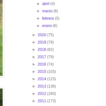
►
abril
(4)
►
marzo
(6)
►
febrero
(5)
►
enero
(6)
►
2020
(75)
►
2019
(79)
►
2018
(82)
►
2017
(79)
►
2016
(74)
►
2015
(103)
►
2014
(123)
►
2013
(138)
►
2012
(160)
►
2011
(173)