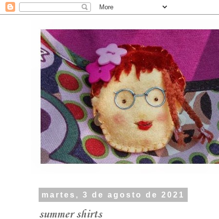
martes, 3 de agosto de 2021
summer shirts