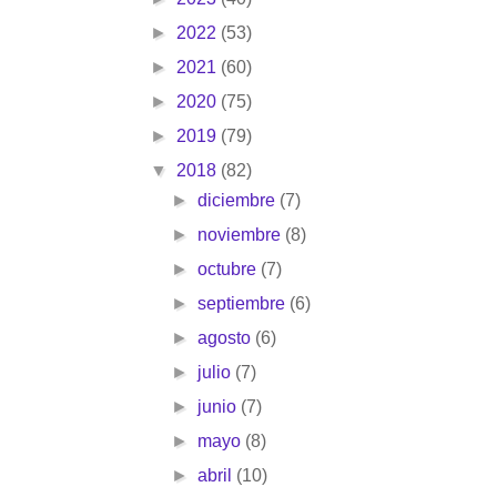
►
2022
(53)
►
2021
(60)
►
2020
(75)
►
2019
(79)
▼
2018
(82)
►
diciembre
(7)
►
noviembre
(8)
►
octubre
(7)
►
septiembre
(6)
►
agosto
(6)
►
julio
(7)
►
junio
(7)
►
mayo
(8)
►
abril
(10)