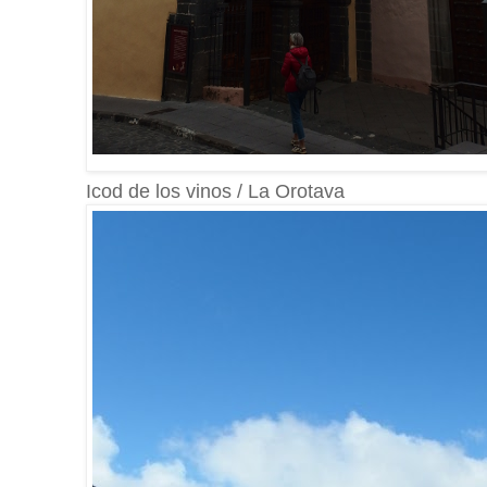
Icod de los vinos / La Orotava