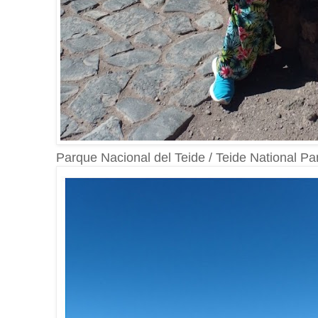
Parque Nacional del Teide / Teide National Pa