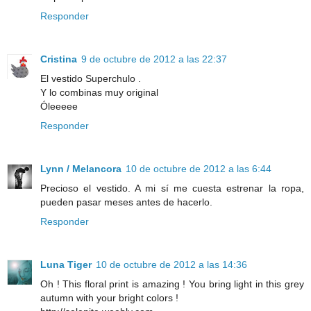
Responder
Cristina
9 de octubre de 2012 a las 22:37
El vestido Superchulo .
Y lo combinas muy original
Óleeeee
Responder
Lynn / Melancora
10 de octubre de 2012 a las 6:44
Precioso el vestido. A mi sí me cuesta estrenar la ropa,
pueden pasar meses antes de hacerlo.
Responder
Luna Tiger
10 de octubre de 2012 a las 14:36
Oh ! This floral print is amazing ! You bring light in this grey
autumn with your bright colors !