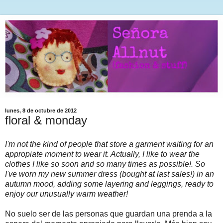
lunes, 8 de octubre de 2012
floral & monday
I'm not the kind of people that store a garment waiting for an
appropiate moment to wear it. Actually, I like to wear the
clothes I like so soon and so many times as possible!. So
I've worn my new summer dress (bought at last sales!) in an
autumn mood, adding some layering and leggings, ready to
enjoy our unusually warm weather!
No suelo ser de las personas que guardan una prenda a la